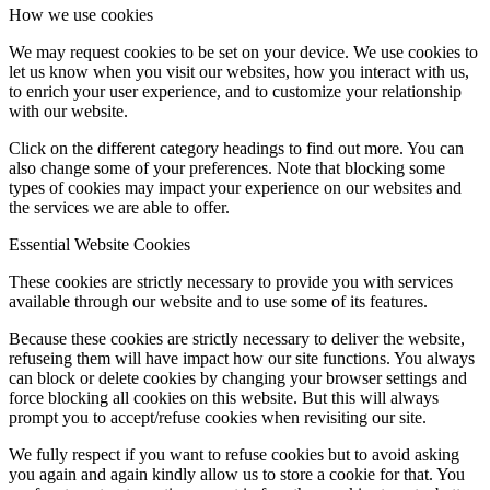
How we use cookies
We may request cookies to be set on your device. We use cookies to
let us know when you visit our websites, how you interact with us,
to enrich your user experience, and to customize your relationship
with our website.
Click on the different category headings to find out more. You can
also change some of your preferences. Note that blocking some
types of cookies may impact your experience on our websites and
the services we are able to offer.
Essential Website Cookies
These cookies are strictly necessary to provide you with services
available through our website and to use some of its features.
Because these cookies are strictly necessary to deliver the website,
refuseing them will have impact how our site functions. You always
can block or delete cookies by changing your browser settings and
force blocking all cookies on this website. But this will always
prompt you to accept/refuse cookies when revisiting our site.
We fully respect if you want to refuse cookies but to avoid asking
you again and again kindly allow us to store a cookie for that. You