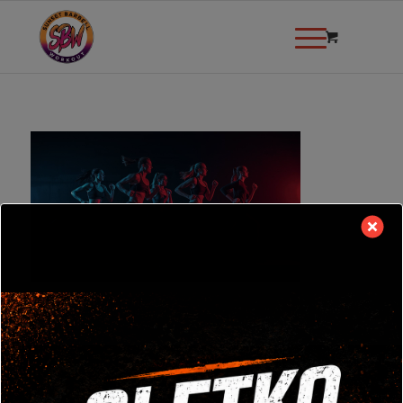
modal-check