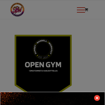
modal-check