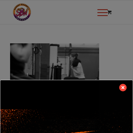
modal-check